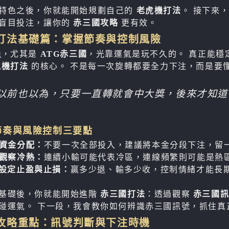
特色之後，你就能開始規劃自己的
老虎機打法
。 接下來
盲目投注，讓你的
赤三國攻略
更有效。
打法基礎篇：掌握節奏與控制風險
機
，尤其是
ATG赤三國
，光靠運氣是玩不久的。 真正能穩
虎機打法
的核心。 不是每一次旋轉都要全力下注，而是要懂得
以前也以為，只要一直轉就會中大獎，後來才知道
節奏與風險控制三要點
資金分配：
不要一次全部投入，建議將本金分段下注，留
觀察冷熱：
連續小輸可能代表冷區，連線頻繁則可能是熱
設定止盈與止損：
贏多少退、輸多少收，控制情緒才能長
基礎後，你就能開始進階
赤三國打法
：透過觀察
赤三國
碰運氣。 下一段，我會教你如何辨識赤三國訊號，抓住真
攻略重點：訊號判斷與下注時機