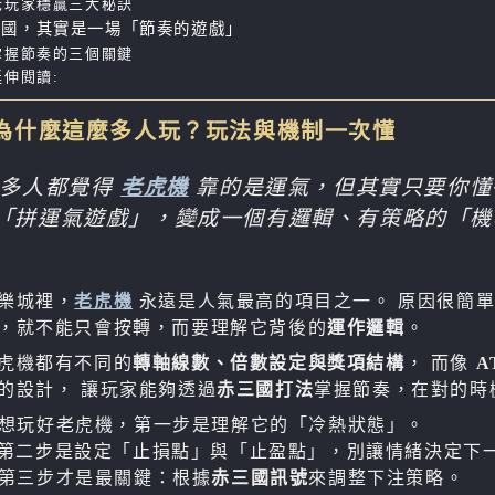
老玩家穩贏三大秘訣
三國，其實是一場「節奏的遊戲」
掌握節奏的三個關鍵
延伸閱讀:
為什麼這麼多人玩？玩法與機制一次懂
 很多人都覺得
老虎機
靠的是運氣，但其實只要你懂
「拼運氣遊戲」，變成一個有邏輯、有策略的「機
樂城裡，
老虎機
永遠是人氣最高的項目之一。 原因很簡單
，就不能只會按轉，而要理解它背後的
運作邏輯
。
虎機都有不同的
轉軸線數、倍數設定與獎項結構
， 而像
A
的設計， 讓玩家能夠透過
赤三國打法
掌握節奏，在對的時
 想玩好老虎機，第一步是理解它的「冷熱狀態」。
 第二步是設定「止損點」與「止盈點」，別讓情緒決定下
 第三步才是最關鍵：根據
赤三國訊號
來調整下注策略。