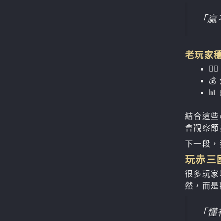
「贏
老玩家
🧘‍♂
💰
📊
結合這些
會觀察節
下一段，
玩赤三
很多玩
然，而
「懂