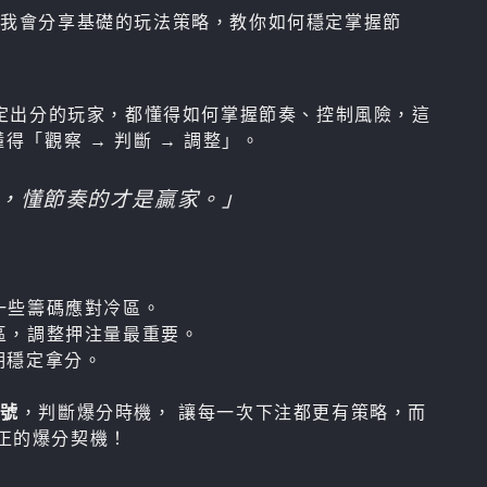
，我會分享基礎的玩法策略，教你如何穩定掌握節
定出分的玩家，都懂得如何掌握節奏、控制風險，這
「觀察 → 判斷 → 調整」。
，懂節奏的才是贏家。」
一些籌碼應對冷區。
區，調整押注量最重要。
期穩定拿分。
訊號
，判斷爆分時機， 讓每一次下注都更有策略，而
正的爆分契機！