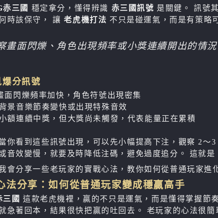
G赤三國
穩定拿分，懂得辨識
赤三國訊號
是關鍵。 訊號
何時該保守， 讓
老虎機打法
不只是碰運氣，而是有策略
察畫面閃爍、角色出現頻率或小獎連續開出的情況
見爆分訊號
 畫面閃爍頻率加快，角色符號出現密集
 背景音樂節奏變快或出現特殊音效
 小額連續中獎，但大獎尚未觸發，代表能量正在累積
當你看到這些訊號出現，可以先小幅提高下注，觀察 2～3
或音效變慢，就要及時降低注碼，避免過度追分。 這就
我會分享一些老玩家的實戰心法，教你如何從普通玩家進
心法分享：如何從普通玩家變成穩贏高手
赤三國
這款老虎機裡，贏的不只是運氣，而是懂得掌握節奏
就急著回本，結果很快把贏的吐回去。 老玩家的心法很簡