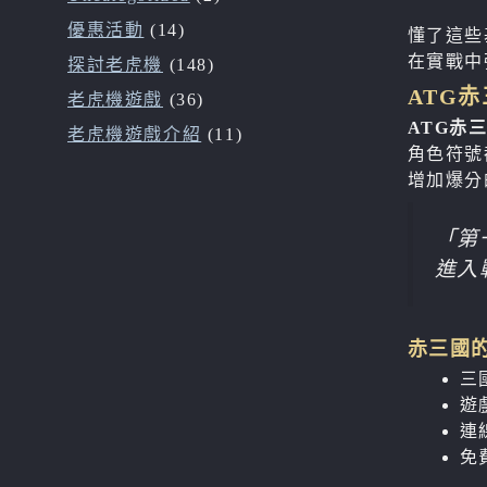
優惠活動
(14)
懂了這些
在實戰中
探討老虎機
(148)
ATG
老虎機遊戲
(36)
ATG赤
老虎機遊戲介紹
(11)
角色符號
增加爆分
「第
進入
赤三國
三
遊
連
免