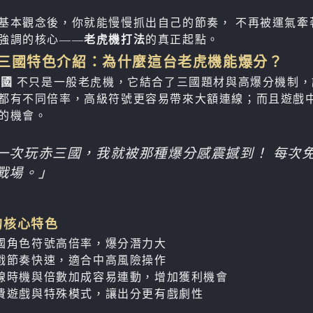
基本觀念後，你就能慢慢抓出自己的節奏， 不再被運氣牽
強調的核心——
老虎機打法
的真正起點。
赤三國特色介紹：為什麼這台老虎機能爆分？
三國
不只是一般老虎機，它結合了三國題材與高爆分機制，
都有不同倍率，高級符號更容易帶來大額連線；而且遊戲
的機會。
一次玩赤三國，我就被那種爆分感震撼到！ 每次
戰場。」
的核心特色
國角色符號高倍率，爆分潛力大
戲節奏快速，適合中高風險操作
線時機與倍數加成容易連動，增加獲利機會
費遊戲與特殊模式，讓出分更有戲劇性