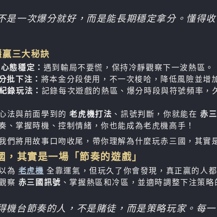
不是一次爆分就好，而是能長期穩定拿分。懂得收
穩贏三大秘訣
️
心態穩定：
遇到輸局不要慌，保持冷靜觀察下一波熱區。
分批下注：
將本金分段使用，不一次梭哈，降低風險並增
紀錄玩法：
記錄每次遊戲的熱區、爆分時段與符號頻率，
心法與前面學到的
老虎機打法
、訊號判斷，你就能在
赤
奏、掌握時機、控制情緒，你也能成為老虎機高手！
我們將用故事口吻收尾，帶你理解為什麼玩赤三國，其實
國，其實是一場「節奏的遊戲」
家以為
老虎機
全靠運氣，但玩久了你會發現，真正贏的人都
是觀察
赤三國訊號
、掌握熱區和冷區，並適時調整下注策略
得機台節奏的人，不是賭徒，而是策略玩家。每一