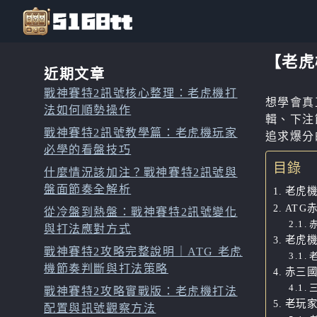
跳
至
主
要
【老虎
近期文章
內
容
戰神賽特2訊號核心整理：老虎機打
想學會
法如何順勢操作
輯、下
戰神賽特2訊號教學篇：老虎機玩家
追求爆分
必學的看盤技巧
目錄
什麼情況該加注？戰神賽特2訊號與
盤面節奏全解析
老虎
ATG
從冷盤到熱盤：戰神賽特2訊號變化
與打法應對方式
老虎
戰神賽特2攻略完整說明｜ATG 老虎
機節奏判斷與打法策略
赤三
戰神賽特2攻略實戰版：老虎機打法
老玩
配置與訊號觀察方法