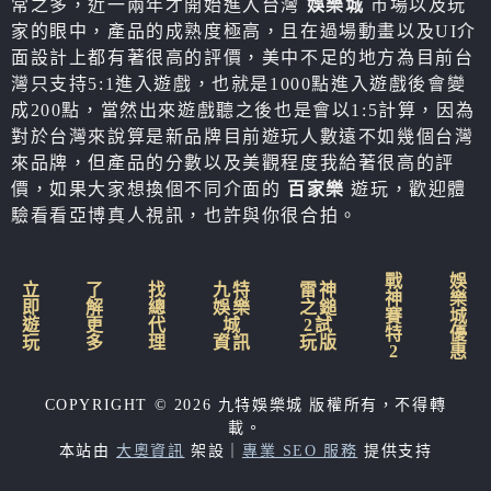
常之多，近一兩年才開始進入台灣
娛樂城
市場以及玩
家的眼中，產品的成熟度極高，且在過場動畫以及UI介
面設計上都有著很高的評價，美中不足的地方為目前台
灣只支持5:1進入遊戲，也就是1000點進入遊戲後會變
成200點，當然出來遊戲聽之後也是會以1:5計算，因為
對於台灣來說算是新品牌目前遊玩人數遠不如幾個台灣
來品牌，但產品的分數以及美觀程度我給著很高的評
價，如果大家想換個不同介面的
百家樂
遊玩，歡迎體
驗看看亞博真人視訊，也許與你很合拍。
戰
娛
立
了
找
九特
雷神
神
樂
即
解
總
娛樂
之鎚
賽
城
遊
更
代
城
2試
特
優
玩
多
理
資訊
玩版
2
惠
COPYRIGHT © 2026 九特娛樂城 版權所有，不得轉
載。
本站由
大奧資訊
架設｜
專業 SEO 服務
提供支持