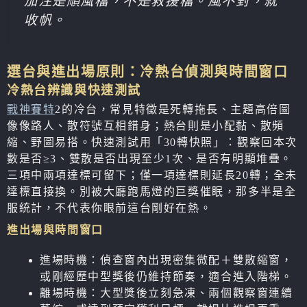
加注是順風檔，不是救援檔。風不對，就
收帆。
選台與進出場原則：冷熱台偵測與時間窗口
冷熱台辨識與快速測試
戰神賽特
2的冷台，常見特徵是死轉拖長、主題高倍圖
像像路人、散符號互相錯身；熱台則是小配黏、散頻
縮、野圖易搭。快速測試用「30轉快照」：觀察回本次
數是否≥3、雙散是否出現至少1次、是否有明顯堆疊。
三項中兩項達標可留下；僅一項達標則延長20轉；全未
達標直接換。別被大廳跑馬燈的巨獎催眠，那多半是全
服統計，不代表你眼前這台剛好在熱。
進出場與時間窗口
進場時機：偵查窗內出現密集微配＋雙散縮窗，
或剛經歷中型獎後仍維持節奏，適合進入階梯。
離場時機：大型獎後立刻急凍、兩個觀察窗連續