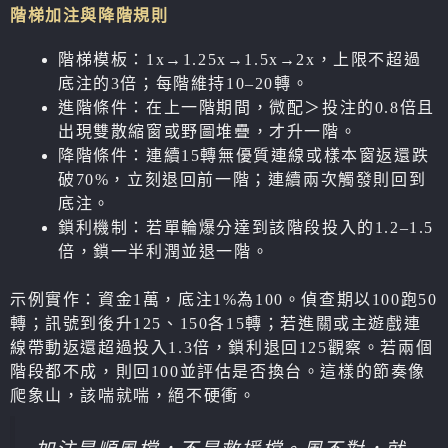
階梯加注與降階規則
階梯模板：1x→1.25x→1.5x→2x，上限不超過
底注的3倍；每階維持10–20轉。
進階條件：在上一階期間，微配＞投注的0.8倍且
出現雙散縮窗或野圖堆疊，才升一階。
降階條件：連續15轉無優質連線或樣本窗返還跌
破70%，立刻退回前一階；連續兩次觸發則回到
底注。
鎖利機制：若單輪爆分達到該階段投入的1.2–1.5
倍，鎖一半利潤並退一階。
示例實作：資金1萬，底注1%為100。偵查期以100跑50
轉；訊號到後升125、150各15轉；若進關或主遊戲連
線帶動返還超過投入1.3倍，鎖利退回125觀察。若兩個
階段都不成，則回100並評估是否換台。這樣的節奏像
爬象山，該喘就喘，絕不硬衝。