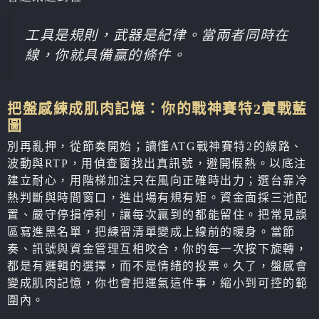
工具是規則，武器是紀律。當兩者同時在
線，你就具備贏的條件。
把盤感練成肌肉記憶：你的戰神賽特2實戰藍
圖
別再亂押，從節奏開始；讀懂ATG戰神賽特2的線路、
波動與RTP，用偵查窗找出真訊號，避開假熱。以底注
建立耐心，用階梯加注只在風向正確時出力；選台靠冷
熱判斷與時間窗口，進出場有規有矩。資金面採三池配
置、嚴守停損停利，讓每次贏到的都能留住。把常見誤
區寫進黑名單，把練習清單變成上線前的暖身。當節
奏、訊號與資金管理互相咬合，你的每一次按下旋轉，
都是有邏輯的選擇，而不是情緒的投票。久了，盤感會
變成肌肉記憶，你也會把運氣這件事，縮小到可控的範
圍內。