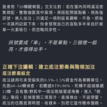
我會用「20轉觀察窗」交叉比對：若在窗內同時滿足密
集微配、雙散縮窗其中兩項，再搭配野圖黏著，視為強
訊號，進入加注；只滿足一項則延長觀察，不急。把每
一次誤判記錄下來，你會發現自己的盲點多半來自於被
單一元素吸引，而忽略同步性。
訊號要成「串」，不是單點。三個燈一起
亮，才值得出手。
正確下注邏輯：建立底注節奏與階梯加注
底注節奏設定
底注請用可承受損失的0.5%–1.5%資金作為單轉單位。
先跑40–60轉偵查，若體感RTP≥90%、死轉不超過連續
12轉、且有散/野其中一項出現縮窗或堆疊，進入「微
拉」階段。若偵查期三項皆冷，直接換台，不談戀愛。
底注的任務是買時間、收樣本，別把它當作賭命籌碼。