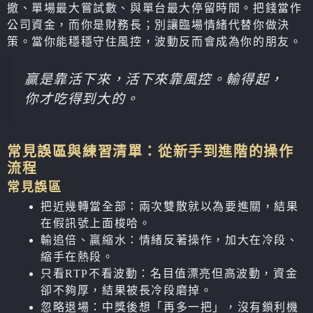
撤、單場最大嘗試數、與單台最大停留時間。把錢當作
公司資金，而你是財務長；別讓臨場情緒代替你做決
策。當你能穩穩守住風控，波動反而會成為你的朋友。
贏是靠活下來，活下來靠風控。輸得起，
你才吃得到大的。
常見誤區與練習清單：從新手到進階的操作
流程
常見誤區
把近幾轉當全部：兩次雙散就以為要進關，結果
在假訊號上面梭哈。
輸追倍、贏縮水：情緒反著操作，加大在冷段、
縮手在熱段。
只看RTP不看波動：名目值漂亮但高波動，資金
卻不夠厚，結果被長冷段磨掉。
忽略退場：中獎後想「再多一把」，沒有鎖利機