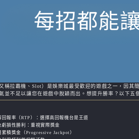
又稱拉霸機、Slot）是娛樂城最受歡迎的遊戲之一，因
氣並不足以讓您在遊戲中脫穎而出。想提升勝率？以下五
瞭解回報率（RTP）：選擇高回報機台是王道
避免虧損性勝利：重視實際獎金
用累積獎金（Progressive Jackpot）