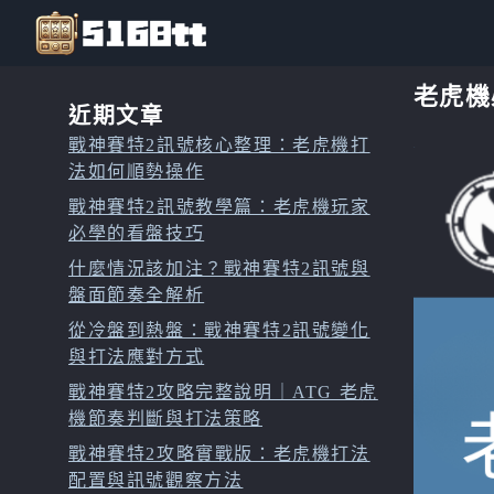
跳
至
主
要
老虎機
近期文章
內
容
戰神賽特2訊號核心整理：老虎機打
法如何順勢操作
戰神賽特2訊號教學篇：老虎機玩家
必學的看盤技巧
什麼情況該加注？戰神賽特2訊號與
盤面節奏全解析
從冷盤到熱盤：戰神賽特2訊號變化
與打法應對方式
戰神賽特2攻略完整說明｜ATG 老虎
機節奏判斷與打法策略
戰神賽特2攻略實戰版：老虎機打法
配置與訊號觀察方法