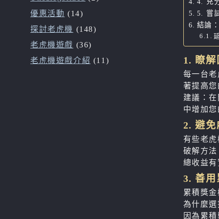
4. 
優惠活動
(14)
5. 
結論
探討老虎機
(148)
老虎機遊戲
(36)
1. 
老虎機遊戲介紹
(11)
每一台老
著提高您
建議：在
中增加您
2. 
有些老虎
破解方法
總收益有
3. 善用
累積獎金
為什麼選
因為累積