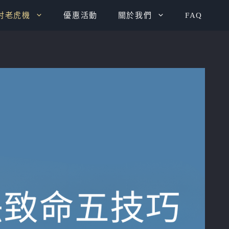
討老虎機
優惠活動
關於我們
FAQ