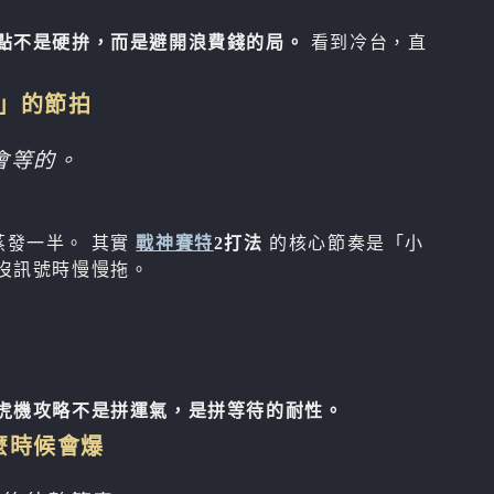
點不是硬拚，而是避開浪費錢的局。
看到冷台，直
」的節拍
會等的。
蒸發一半。 其實
戰神賽特
2打法
的核心節奏是「小
沒訊號時慢慢拖。
虎機攻略不是拼運氣，是拼等待的耐性。
麼時候會爆