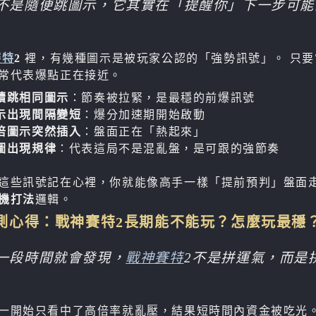
不是隨便跳圖示，它其實在「提醒你」下一步可能
賽特
2
裡，有幾種圖示是被玩家公認的「強勢訊號」。 只
常代表爆點正在接近。
續跳相同圖示
：節奏被拉緊，是最穩的前爆訊號
示出現間隔變短
：爆分加速期開始啟動
倍圖示突然插入
：盤面正在「熱起來」
圖出現規律
：代表這局不是混亂盤，是可跟的強節奏
這些訊號記在心裡，你就能像高手一樣「提前預判」盤面走
機打法
邏輯。
測心得：戰神賽特2長期能不能玩？怎麼玩最穩
一段時間就會發現，
戰神賽特
2不是拼運氣，而是
一開始只看中了高倍率就亂壓，結果短時間內資金被吃光。