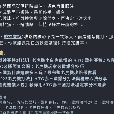
在盤面訊號明確時加注，避免盲目跟注
台或盤面不順時，果斷停手、轉台
倍數球、符號連鎖與消除節奏，再決定下注大小
期控損，不追情緒，保持冷靜才是贏的核心
，
戰神賽特
2攻略
的核心不是一次爆大，而是穩紮穩打、抓
管，你就能長期在這款遊戲裡保持穩定勝率。
讀:
戰神賽特2打法】老虎機小白也能懂的 ATG 戰神賽特2 攻
TG必勝節奏公開：老虎機玩家必備爆分技巧
三國為什麼這麼多人玩？最完整老虎機攻略帶你看
2025老虎機打法】ATG赤三國爆分打法與穩賺心法分享
老虎機懶人包】教你用ATG赤三國打法穩定拿分不是夢
攻略
神賽特2
、
九特娛樂城
、
戰神賽特2 攻略
、
戰神賽特2打法
、
戰神賽
法
、
老虎機攻略
、
老虎機訊號
、
老虎機選台技巧
的遊戲思維！實用老虎機贏錢秘訣一次學會