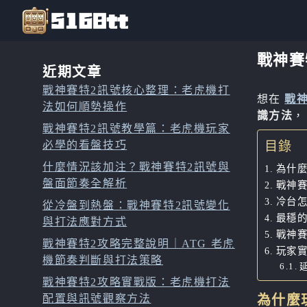
跳
至
主
要
戰神賽
近期文章
內
容
戰神賽特2訊號核心整理：老虎機打
想在
戰
法如何順勢操作
識方法
，
戰神賽特2訊號教學篇：老虎機玩家
必學的看盤技巧
目錄
什麼情況該加注？戰神賽特2訊號與
為什
盤面節奏全解析
戰神
冷台
從冷盤到熱盤：戰神賽特2訊號變化
最穩
與打法應對方式
戰神
戰神賽特2攻略完整說明｜ATG 老虎
玩家
機節奏判斷與打法策略
戰神賽特2攻略實戰版：老虎機打法
配置與訊號觀察方法
為什麼