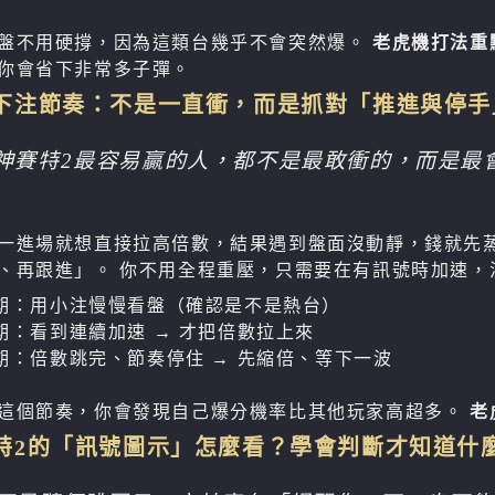
盤不用硬撐，因為這類台幾乎不會突然爆。
老虎機打法重
你會省下非常多子彈。
下注節奏：不是一直衝，而是抓對「推進與停手
神賽特2最容易贏的人，都不是最敢衝的，而是最
一進場就想直接拉高倍數，結果遇到盤面沒動靜，錢就先
、再跟進」。 你不用全程重壓，只需要在有訊號時加速，
期：用小注慢慢看盤（確認是不是熱台）
期：看到連續加速 → 才把倍數拉上來
期：倍數跳完、節奏停住 → 先縮倍、等下一波
這個節奏，你會發現自己爆分機率比其他玩家高超多。
老
特2的「訊號圖示」怎麼看？學會判斷才知道什