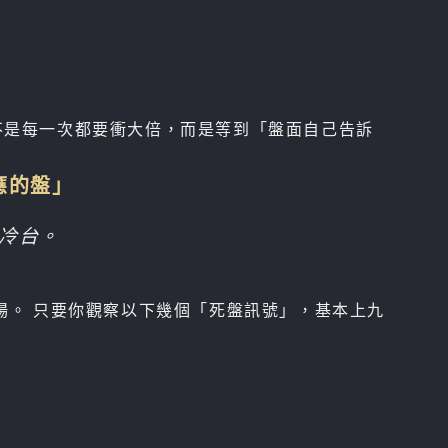
不是每一次都要衝大倍，而是等到「盤面自己告訴
應的盤」
冷台。
場。 只要你觀察以下幾個「死盤訊號」，基本上九