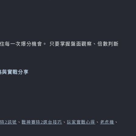
住每一次爆分機會。 只要掌握盤面觀察、倍數判斷
略與實戰分享
特2訊號
、
戰神賽特2選台技巧
、
玩家實戰心得
、
老虎機
、