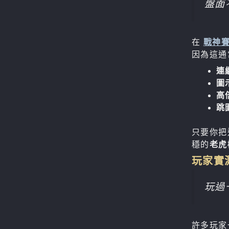
盤面
在
戰神
因為這通
連
圖
高
跳
只要你把
穩的
老虎
玩家實
玩過
許多玩家