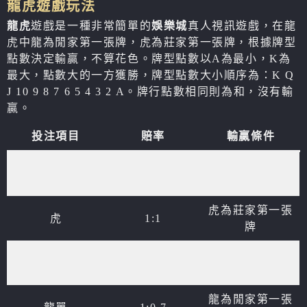
龍虎遊戲玩法
龍虎
遊戲是一種非常簡單的
娛樂城
真人視訊遊戲，在龍
虎中龍為閒家第一張牌，虎為莊家第一張牌，根據牌型
點數決定輸贏，不算花色。牌型點數以A為最小，K為
最大，點數大的一方獲勝，牌型點數大小順序為：K Q
J 10 9 8 7 6 5 4 3 2 A。牌行點數相同則為和，沒有輸
贏。
投注項目
賠率
輸贏條件
龍為閒家第一張
龍
1:1
牌
虎為莊家第一張
虎
1:1
牌
牌局結束後，莊
和
1:8
閒點數一樣
龍為閒家第一張