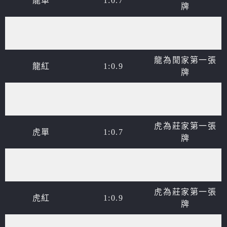
龍單
1:0.7
牌
龍為閒家第一張
龍雙
1:0.7
牌
龍為閒家第一張
龍紅
1:0.9
牌
龍為閒家第一張
龍黑
1:0.9
牌
虎為莊家第一張
虎單
1:0.7
牌
虎為莊家第一張
虎雙
1:0.7
牌
虎為莊家第一張
虎紅
1:0.9
牌
虎為莊家第一張