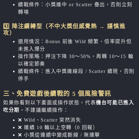
續戰條件：小獎連中 or Scatter 疊出，否則立刻
轉場
3️⃣ 降注續轉型（不中大獎但感覺熱 → 謹慎進
攻）
適用情況：Bonus 前後 Wild 頻繁、倍率提升但
未進入爆分
操作策略：押注下降 30～50%，再轉 10～15 輪
以確定節奏
續戰條件：進入中獎連線段 / Scatter 續現，否則
停手
三、免費遊戲後續戰的 5 個風險警訊
如果你看到以下畫面或操作狀態，代表
機台可能已進入
吃分期
，不建議繼續操作：
❌ Wild、Scatter 突然消失
❌ 連續 10 輪以上空轉（0 回報）
❌ 小獎從連續中變成斷線 / 無連擊