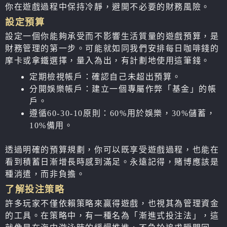
你在遊戲過程中保持冷靜，避開不必要的財務風險。
設定預算
設定一個你能夠承受而不影響生活質量的遊戲預算，是
財務管理的第一步。可能就如同我們安排每日咖啡錢的
摩卡或拿鐵選擇，量入為出，有計劃地使用這筆錢。
定期檢視帳戶：確認自己未超出預算。
分開娛樂帳戶：建立一個專屬作弊「基金」的帳
戶。
遵循60-30-10原則：60%用於娛樂，30%儲蓄，
10%備用。
透過明確的預算規劃，你可以既享受遊戲過程，也能在
看到積蓄日漸增長時感到滿足。永遠記得，賭博應該是
種消遣，而非負擔。
了解投注策略
許多玩家不僅依賴策略來贏得遊戲，也視其為管理資金
的工具。在策略中，有一種名為「漸進式投注法」，這