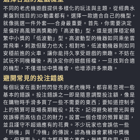
不同的老虎機遊戲提供多樣化的玩法與主題，從經典水
果盤到炫目的3D動畫都有。選擇一款適合自己的機型，
就像挑選一件外套──合身最重要。首先，你需要決定
是偏好高風險高獎勵的「高波動」型，還是選擇穩定頻
繁中小獎的「低波動」型。高波動型的機器如同乘坐雲
霄飛車，刺激但壓力也大；相對地，低波動機器則如同
安穩前進的火車，讓你能持久享受遊戲的樂趣。不妨在
試玩不同機種後，再決定你的遊戲搭檔，一旦找到合適
的機型，不僅增加中獎機會，也增添許多樂趣。
避開常見的投注錯誤
每個玩家在面對閃閃發亮的老虎機時，都容易忽視一些
基本的錯誤。投注錯誤之一即是隨意調整投注額，像是
在購物時手滑多買了一些不需要的東西；要知道控制手
上的預算可是場長期戰役。其次，記得避免被燈光與音
效誤導而高估自己的財力。設置一個合理的預算範圍，
並且謹守不超過應有的花費。不少玩家也會誤信一些
「熱機」與「冷機」的傳說，認為機器會累積中獎機
會；但實際上，每次都是獨立事件，無連貫作用。因