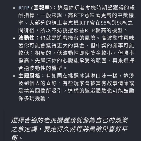
RTP
(回報率)：
這是你玩老虎機時期望獲得的報
酬指標。一般來說，高RTP意味著更高的中獎機
率。大部分的線上老虎機RTP會在95%到98%之
間徘徊，所以不妨挑選那些RTP較高的機型。
波動性：
也就是遊戲機台的風險。高波動性意味
著你可能會獲得更大的獎金，但中獎的頻率可能
較低；相反的，低波動性即使獎金較小，但勝率
偏高。先釐清你的心臟能承受的範圍，再來選擇
合適波動性的機型。
主題風格：
有如同在挑選冰淇淋口味一樣，這涉
及到個人的喜好。有些玩家會被富有故事情節或
是精美圖像所吸引，這樣的遊戲體驗也可能鼓勵
你多玩幾輪。
選擇合適的老虎機種類就像為自己的娛樂
之旅定調，要走得久就得將風險與喜好平
衡。