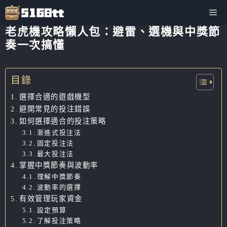
跳
Me
至
主
老虎機攻略懶人包：避雷、選機與中獎節
要
奏一次搞懂
內
容
目錄
選擇合適的遊戲機型
避開常見的投注錯誤
如何選擇適合的投注策略
漸進式投注法
固定投注法
最大投注法
掌握中獎節奏與波動率
理解中獎節奏
波動率的選擇
有效管理玩家資金
設定預算
了解投注策略