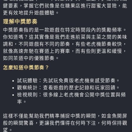
鍵要素，掌握它們就像是在糖果店進行甜蜜大冒險，能
更有效地提升遊戲體驗。
理解中獎節奏
中獎節奏指的是一款遊戲在特定時間段內的獎勵頻率。
你知道嗎？這其實像是我們走進前菜與主菜之間的美味
調和，不同遊戲有不同的節奏，有些老虎機節奏較快，
就像高速奔馳在賽道上的賽車，而有些則更溫和緩慢，
如同茶道中的優雅節奏。
怎麼知道中獎節奏？
試玩體驗：先試玩免費版老虎機來感受節奏。
觀察統計：查看遊戲的歷史記錄和玩家回饋。
檢視規則：很多線上老虎機會公開中獎位置與頻
率。
這樣不僅能幫助我們精準捕捉中獎的瞬間，如金魚開屏
般的瞬間驚喜，更讓我們懂得在何時下注，何時保持觀
望。