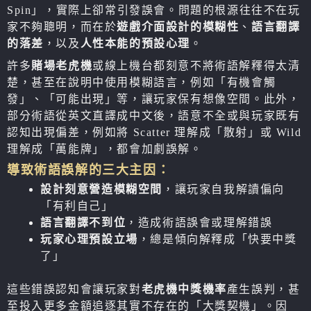
Spin」，實際上卻常引發誤會。問題的根源往往不在玩
家不夠聰明，而在於
遊戲介面設計的模糊性
、
語言翻譯
的落差
，以及
人性本能的預設心理
。
許多
賭場老虎機
或線上機台都刻意不將術語解釋得太清
楚，甚至在說明中使用模糊語言，例如「有機會觸
發」、「可能出現」等，讓玩家保有想像空間。此外，
部分術語從英文直譯成中文後，語意不全或與玩家既有
認知出現偏差，例如將 Scatter 理解成「散射」或 Wild
理解成「萬能牌」，都會加劇誤解。
導致術語誤解的三大主因：
設計刻意營造模糊空間
，讓玩家自我解讀偏向
「有利自己」
語言翻譯不到位
，造成術語誤會或理解錯誤
玩家心理預設立場
，總是傾向解釋成「快要中獎
了」
這些錯誤認知會讓玩家對
老虎機中獎機率
產生誤判，甚
至投入更多金額追逐其實不存在的「大獎契機」。因