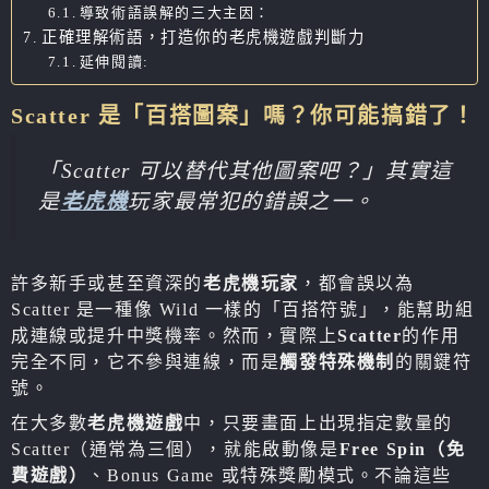
導致術語誤解的三大主因：
正確理解術語，打造你的老虎機遊戲判斷力
延伸閱讀:
Scatter 是「百搭圖案」嗎？你可能搞錯了！
「Scatter 可以替代其他圖案吧？」其實這
是
老虎機
玩家最常犯的錯誤之一。
許多新手或甚至資深的
老虎機玩家
，都會誤以為
Scatter 是一種像 Wild 一樣的「百搭符號」，能幫助組
成連線或提升中獎機率。然而，實際上
Scatter
的作用
完全不同，它不參與連線，而是
觸發特殊機制
的關鍵符
號。
在大多數
老虎機遊戲
中，只要畫面上出現指定數量的
Scatter（通常為三個），就能啟動像是
Free Spin（免
費遊戲）
、Bonus Game 或特殊獎勵模式。不論這些