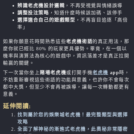
辨識老虎機設計邏輯
，不再受視覺與情緒誤導
調整投注策略
，知道什麼時候該加碼、該停手
選擇適合自己的遊戲類型
，不再盲目追逐「高倍
率」
如果你願意花時間熟悉這些
老虎機術語
的真正用法，那
麼你就已經比 80% 的玩家更具優勢。畢竟，在一個以
機率與演算法為核心的遊戲中，資訊落差才是真正拉開
輸贏的關鍵。
下一次當你坐上
賭場老虎機
或打開手機
老虎機
app
時，
不妨重新審視這些術語的功能與意義，也許你不會每次
都中大獎，但至少不會再被誤導，讓每一次轉動都更有
意義。
延伸閱讀:
找到屬於您的娛樂城老虎機！最完整類型與選擇
攻略
全面了解神秘的漸進式老虎機，此奧秘非常隱密