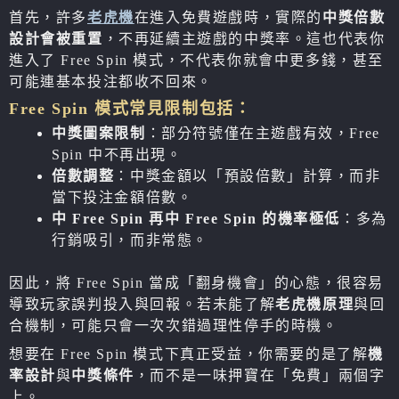
首先，許多
老虎機
在進入免費遊戲時，實際的
中獎倍數
設計會被重置
，不再延續主遊戲的中獎率。這也代表你
進入了 Free Spin 模式，不代表你就會中更多錢，甚至
可能連基本投注都收不回來。
Free Spin 模式常見限制包括：
中獎圖案限制
：部分符號僅在主遊戲有效，Free
Spin 中不再出現。
倍數調整
：中獎金額以「預設倍數」計算，而非
當下投注金額倍數。
中 Free Spin 再中 Free Spin 的機率極低
：多為
行銷吸引，而非常態。
因此，將 Free Spin 當成「翻身機會」的心態，很容易
導致玩家誤判投入與回報。若未能了解
老虎機原理
與回
合機制，可能只會一次次錯過理性停手的時機。
想要在 Free Spin 模式下真正受益，你需要的是了解
機
率設計
與
中獎條件
，而不是一味押寶在「免費」兩個字
上。