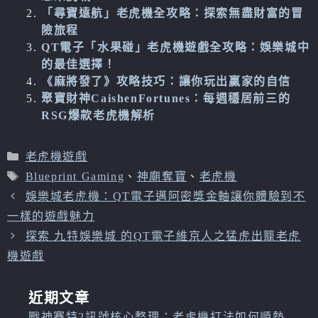
「尋寶遠航」老虎機全攻略：探索無盡財富的冒
險旅程
QT電子「水果碰」老虎機遊戲全攻略：娛樂城中
的最佳選擇！
《麻將發了》攻略技巧：讓你玩出贏家的自信
聚寶財神CaishenFortunes：每週穩居前三的
RSG爆款老虎機解析
分
老虎機遊戲
類
標
Blueprint Gaming
、
神廟奪寶
、
老虎機
籤
娛樂城老虎機：QT電子邁阿密獎金軸讓你體驗到不
一樣的遊戲魅力
探索 九特娛樂城 的QT電子維京人之猛虎出籠老虎
機遊戲
近期文章
戰神賽特2訊號核心整理：老虎機打法如何順勢