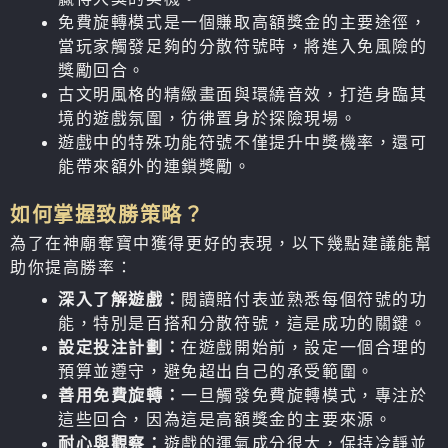
免費旋轉模式是一個賺取高額獎金的主要途徑，
當玩家觸發足夠的分散符號時，將進入免風險的
獎勵回合。
古文明風格的精緻畫面與環繞音效，打造身臨其
境的遊戲氛圍，彷彿置身於探險現場。
遊戲中的特殊功能符號不僅提升中獎機率，還可
能帶來額外的連鎖獎勵。
如何掌握致勝策略？
為了在神廟奪寶中獲得更好的表現，以下幾點建議能幫
助你提高勝率：
深入了解遊戲：
閱讀賠付表並熟悉每個符號的功
能，特別是百搭和分散符號，這是成功的關鍵。
設定投注計劃：
在遊戲開始前，設定一個合理的
預算並遵守，避免超出自己的承受範圍。
善用免費旋轉：
一旦觸發免費旋轉模式，專注於
這些回合，因為這是高額獎金的主要來源。
耐心與觀察：
遊戲的運氣成分很大，保持冷靜並