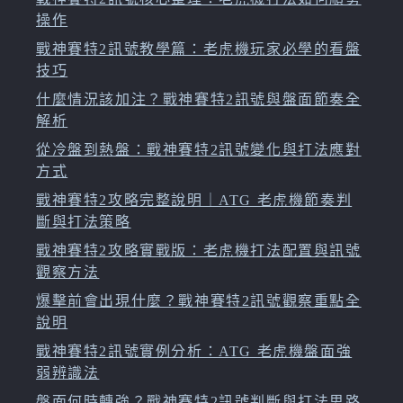
操作
戰神賽特2訊號教學篇：老虎機玩家必學的看盤
技巧
什麼情況該加注？戰神賽特2訊號與盤面節奏全
解析
從冷盤到熱盤：戰神賽特2訊號變化與打法應對
方式
戰神賽特2攻略完整說明｜ATG 老虎機節奏判
斷與打法策略
戰神賽特2攻略實戰版：老虎機打法配置與訊號
觀察方法
爆擊前會出現什麼？戰神賽特2訊號觀察重點全
說明
戰神賽特2訊號實例分析：ATG 老虎機盤面強
弱辨識法
盤面何時轉強？戰神賽特2訊號判斷與打法思路