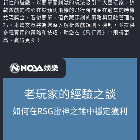
新性的遊戲，以簡單而刺激的玩法吸引了大量玩家。這
款遊戲的核心在於預測飛機的飛行時間並在適當的時機
兌現獎金，看似簡單，但內藏深刻的策略與風險管理技
巧。本篇文章將為您深入解析遊戲規則、機制，並提供
多種實用的策略和技巧，助您在《
飛行員
》中飛得更
高、贏得更多！