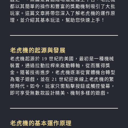
都以其簡單的操作和豐富的獎勵機制吸引了大批
玩家。這篇文章將帶您深入了解老虎機的運作原
理，並介紹其基本玩法，幫助您快速上手！
老虎機的起源與發展
老虎機起源於 19 世紀的美國，最初是一種機械
裝置，通過拉動拉桿來啟動轉軸，從而獲得獎
金。隨著技術進步，老虎機逐漸從實體機台轉型
為電子遊戲，並在 21 世紀迎來線上老虎機的繁
榮時代。如今，玩家只需點擊按鈕或觸控螢幕，
即可享受無數款設計精美、機制多樣的遊戲。
老虎機的基本運作原理