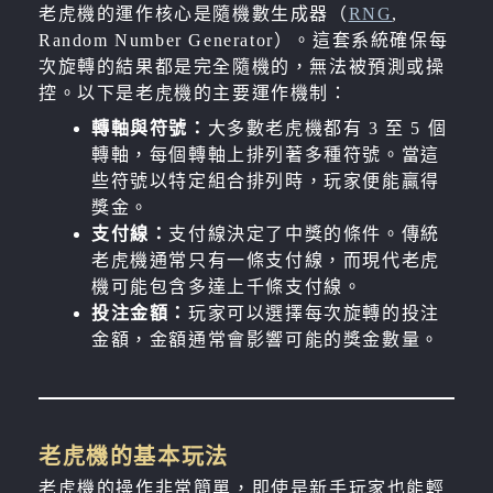
老虎機的運作核心是隨機數生成器（
RNG
,
Random Number Generator）。這套系統確保每
次旋轉的結果都是完全隨機的，無法被預測或操
控。以下是老虎機的主要運作機制：
轉軸與符號：
大多數老虎機都有 3 至 5 個
轉軸，每個轉軸上排列著多種符號。當這
些符號以特定組合排列時，玩家便能贏得
獎金。
支付線：
支付線決定了中獎的條件。傳統
老虎機通常只有一條支付線，而現代老虎
機可能包含多達上千條支付線。
投注金額：
玩家可以選擇每次旋轉的投注
金額，金額通常會影響可能的獎金數量。
老虎機的基本玩法
老虎機的操作非常簡單，即使是新手玩家也能輕