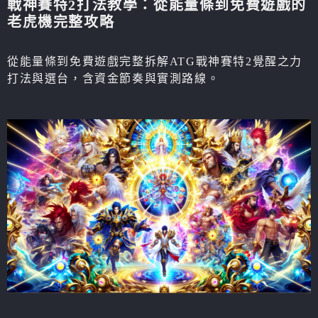
戰神賽特2打法教學：從能量條到免費遊戲的
老虎機完整攻略
從能量條到免費遊戲完整拆解ATG戰神賽特2覺醒之力
打法與選台，含資金節奏與實測路線。