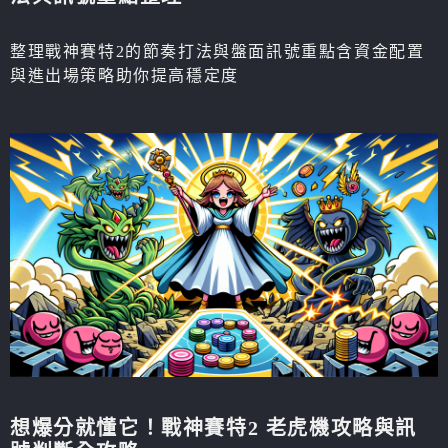
整理戰神賽特2的節奏打法與盤面訊號重點含資金配置
與進出場策略助你提高穩定度
想爆分就懂它！戰神賽特2 老虎機攻略與訊