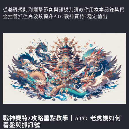
從基礎規則到爆擊節奏與訊號判讀教你用樣本記錄與資
金控管抓住高波段提升ATG戰神賽特2穩定輸出
戰神賽特2攻略重點教學｜ATG 老虎機如何
看盤與抓訊號