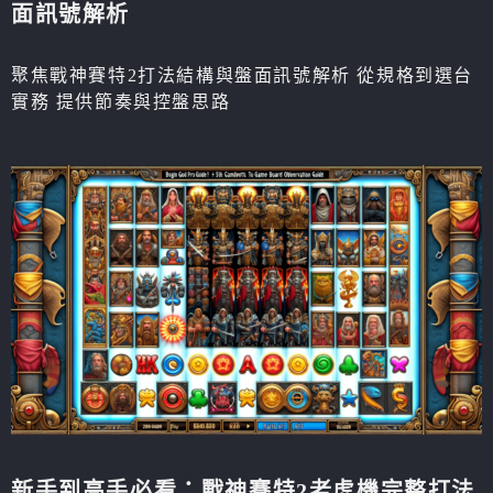
面訊號解析
聚焦戰神賽特2打法結構與盤面訊號解析 從規格到選台
實務 提供節奏與控盤思路
新手到高手必看：戰神賽特2老虎機完整打法