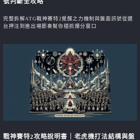
號判斷全攻略
完整拆解ATG戰神賽特2覺醒之力機制與盤面訊號從選
台押注到進出場節奏幫你穩抓爆分窗口
戰神賽特2攻略說明書｜老虎機打法結構與盤