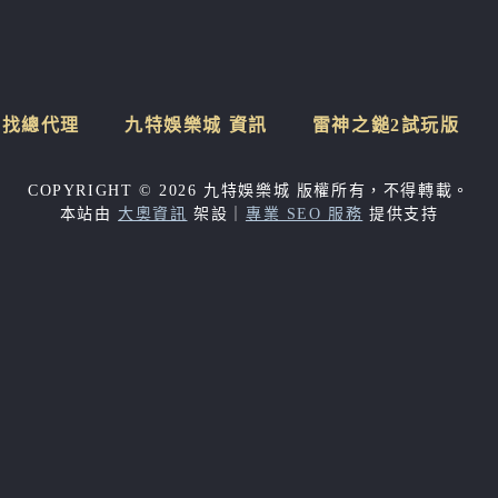
找總代理
九特娛樂城 資訊
雷神之鎚2試玩版
COPYRIGHT © 2026 九特娛樂城 版權所有，不得轉載。
本站由
大奧資訊
架設｜
專業 SEO 服務
提供支持