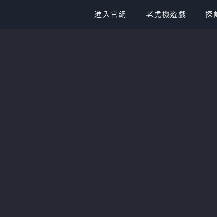
進入官網
老虎機遊戲
探