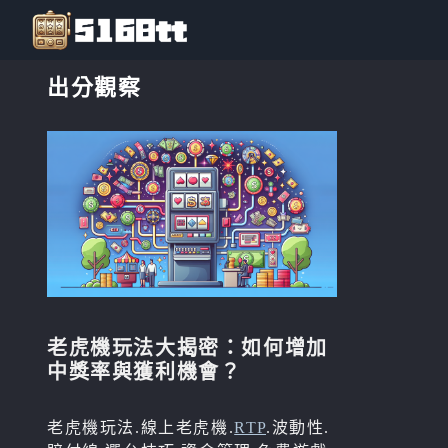
跳
至
主
要
出分觀察
內
容
老虎機玩法大揭密：如何增加
中獎率與獲利機會？
老虎機玩法.線上老虎機.
RTP
.波動性.