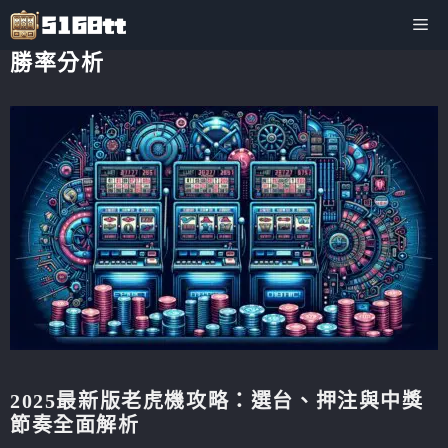
跳
Me
至
主
勝率分析
要
內
容
2025最新版老虎機攻略：選台、押注與中獎
節奏全面解析