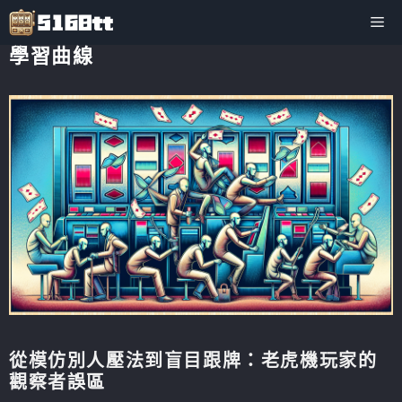
跳
Me
至
主
學習曲線
要
內
容
從模仿別人壓法到盲目跟牌：老虎機玩家的
觀察者誤區