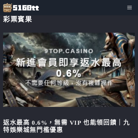
跳
Me
至
主
彩票賓果
要
內
容
返水最高 0.6%，無需 VIP 也能領回饋｜九
特娛樂城無門檻優惠