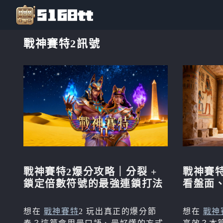
跳
至
主
要
戰神賽特2訊號
內
容
戰神賽特2爆分攻略｜分裂 +
戰神賽
鎖定倍數符號的最強連鎖打法
看盤面
想在
戰神賽特
2 玩出真正的爆分節
想在
戰神