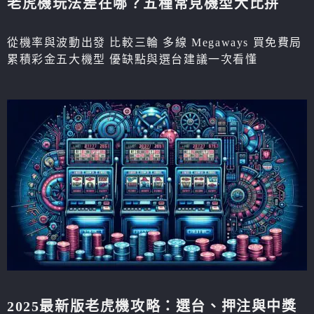
老虎機玩法差在哪？五種常見機型大比拼
從機率與波動出發 比較三輪 多線 Megaways 買免費局
累積彩金五大機型 優缺點與選台建議一次看懂
2025最新版老虎機攻略：選台、押注與中獎