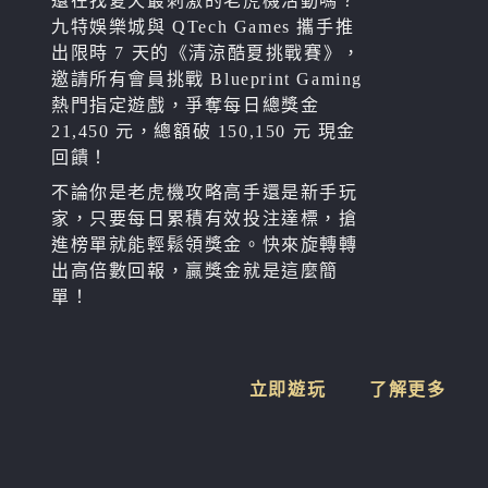
還在找夏天最刺激的老虎機活動嗎？
九特娛樂城與 QTech Games 攜手推
出限時 7 天的《清涼酷夏挑戰賽》，
邀請所有會員挑戰 Blueprint Gaming
熱門指定遊戲，爭奪每日總獎金
21,450 元，總額破 150,150 元 現金
回饋！
不論你是老虎機攻略高手還是新手玩
家，只要每日累積有效投注達標，搶
進榜單就能輕鬆領獎金。快來旋轉轉
出高倍數回報，贏獎金就是這麼簡
單！
立即遊玩
了解更多