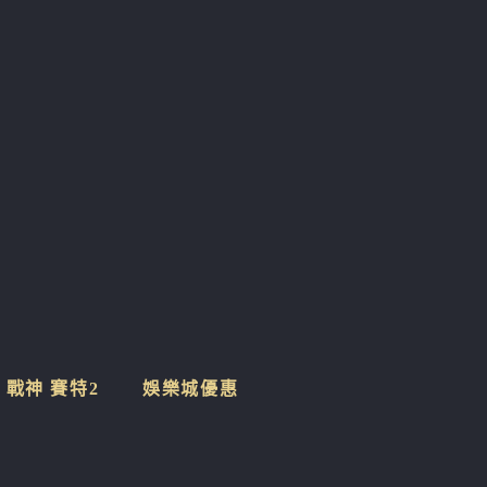
戰神 賽特2
娛樂城優惠