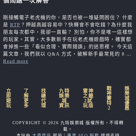
個問題一次解答
剛接觸電子老虎機的你，是否也被一堆疑問困住？ 什麼
是
RTP
？押越高越容易中？快轉會不會吃錢？為什麼我
朋友每次都中，我卻一直輸？ 別怕，你不是唯一這樣想
的玩家。其實，大多數新手在玩老虎機遊戲時，確實都
會掉進一些「看似合理、實際錯誤」的迷思裡。 今天這
篇文章，我們就以 Q&A 方式，破解新手最常見的 8 …
Read more
戰
娛
立
了
找
九特
雷神
神
樂
即
解
總
娛樂
之鎚
賽
城
遊
更
代
城
2試
特
優
玩
多
理
資訊
玩版
2
惠
COPYRIGHT © 2026 九特娛樂城 版權所有，不得轉
載。
本站由
大奧資訊
架設｜
專業 SEO 服務
提供支持