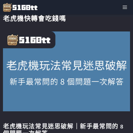
跳
Me
至
主
老虎機快轉會吃錢嗎
要
內
容
老虎機玩法常見迷思破解｜新手最常問的 8