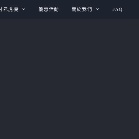
討老虎機
優惠活動
關於我們
FAQ