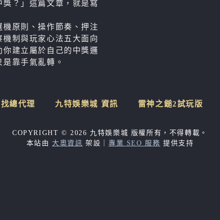
中獎？」這篇文章，就是寫
選機原則、操作節奏、押注
察機制與玩家心法五大面向
助你建立屬於自己的中獎邏
只是靠手氣亂轉。
找總代理
九特娛樂城 資訊
雷神之鎚2試玩版
COPYRIGHT © 2026 九特娛樂城 版權所有，不得轉載。
本站由
大奧資訊
架設｜
專業 SEO 服務
提供支持