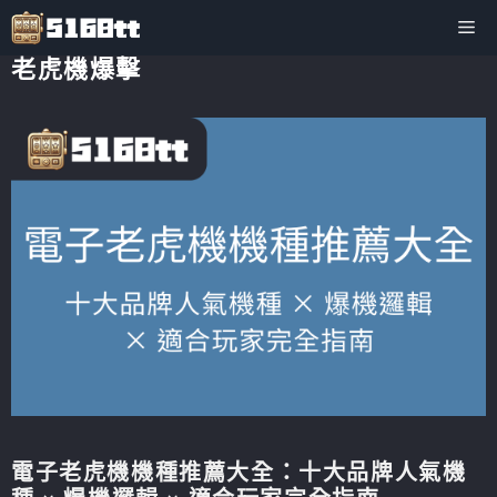
跳
Me
至
主
老虎機爆擊
要
內
容
電子老虎機機種推薦大全：十大品牌人氣機