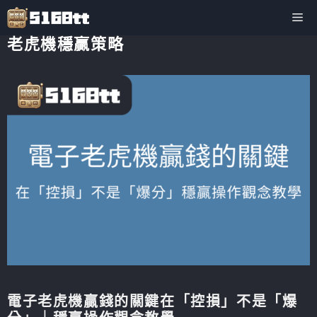
跳
Me
至
主
老虎機穩贏策略
要
內
容
電子老虎機贏錢的關鍵在「控損」不是「爆