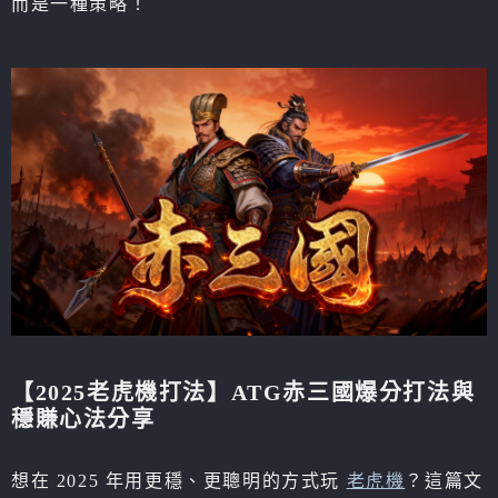
而是一種策略！
【2025老虎機打法】ATG赤三國爆分打法與
穩賺心法分享
想在 2025 年用更穩、更聰明的方式玩
老虎機
？這篇文