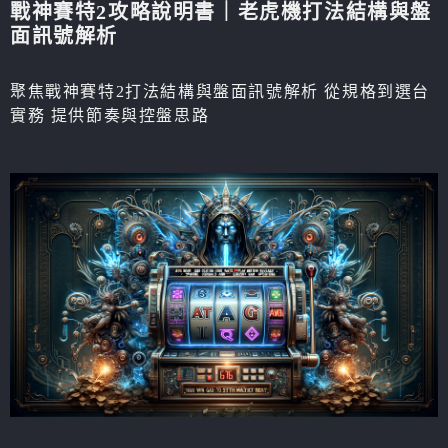
戰神賽特2攻略說明書｜老虎機打法結構與盤
面訊號解析
聚焦戰神賽特2打法結構與盤面訊號解析 從規格到選台
實務 提供節奏與控盤思路