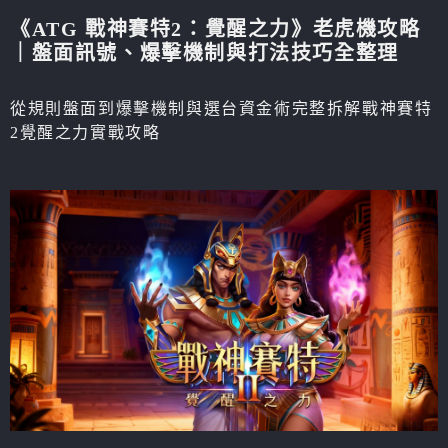
《ATG 戰神賽特2：覺醒之力》老虎機攻略
｜盤面訊號、爆擊機制與打法技巧全整理
從規則盤面到爆擊機制與選台資金術完整拆解戰神賽特
2覺醒之力實戰攻略