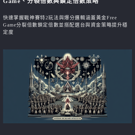
Game、分裂倍數與鎖定倍數策略
快速掌握戰神賽特2玩法與爆分邏輯涵蓋黃金Free
Game分裂倍數鎖定倍數並搭配選台與資金策略提升穩
定度