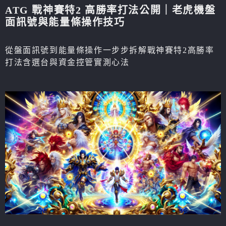
ATG 戰神賽特2 高勝率打法公開｜老虎機盤
面訊號與能量條操作技巧
從盤面訊號到能量條操作一步步拆解戰神賽特2高勝率
打法含選台與資金控管實測心法