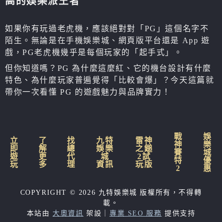
高的娛樂派王者
如果你有玩過老虎機，應該絕對對「PG」這個名字不
陌生。無論是在手機娛樂城、網頁版平台還是 App 遊
戲，PG老虎機幾乎是每個玩家的「起手式」。
但你知道嗎？PG 為什麼這麼紅、它的機台設計有什麼
特色、為什麼玩家普遍覺得「比較會爆」？今天這篇就
帶你一次看懂 PG 的遊戲魅力與品牌實力！
戰
娛
立
了
找
九特
雷神
神
樂
即
解
總
娛樂
之鎚
賽
城
遊
更
代
城
2試
特
優
玩
多
理
資訊
玩版
2
惠
COPYRIGHT © 2026 九特娛樂城 版權所有，不得轉
載。
本站由
大奧資訊
架設｜
專業 SEO 服務
提供支持