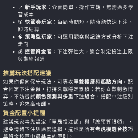
📌
新手玩家
：介面簡單、操作直觀，無需過多學
習成本
🎯
快節奏玩家
：每局時間短，隨時能快速下注、
即時結算
🧠
策略型玩家
：可運用觀察與記錄方式分析下注
走向
💰
控管資金者
：下注彈性大，適合制定投注上限
與期望報酬
推薦玩法搭配建議
如果你偏向保守玩法，可專攻
單雙樓層
與
起點方向
，配
合固定下注金額，打持久戰穩定累積；若你喜歡刺激博
弈，不妨嘗試
顏色預測
與
多重下注組合
，搭配中注級別
策略，追求高報酬。
資金配置小提醒
建議玩家事先設定「單局投注額」與「總預算限額」，
避免情緒下注與過度追損，這也是所有
老虎機選台技巧
與資金控管中最基本的原則。