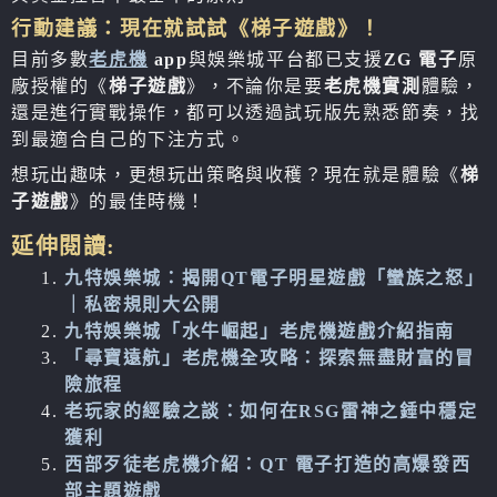
行動建議：現在就試試《梯子遊戲》！
目前多數
老虎機
app
與娛樂城平台都已支援
ZG 電子
原
廠授權的《
梯子遊戲
》，不論你是要
老虎機實測
體驗，
還是進行實戰操作，都可以透過試玩版先熟悉節奏，找
到最適合自己的下注方式。
想玩出趣味，更想玩出策略與收穫？現在就是體驗《
梯
子遊戲
》的最佳時機！
延伸閱讀:
九特娛樂城：揭開QT電子明星遊戲「蠻族之怒」
｜私密規則大公開
九特娛樂城「水牛崛起」老虎機遊戲介紹指南
「尋寶遠航」老虎機全攻略：探索無盡財富的冒
險旅程
老玩家的經驗之談：如何在RSG雷神之錘中穩定
獲利
西部歹徒老虎機介紹：QT 電子打造的高爆發西
部主題遊戲