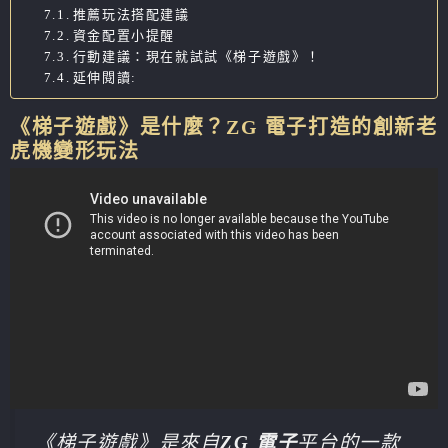
推薦玩法搭配建議
資金配置小提醒
行動建議：現在就試試《梯子遊戲》！
延伸閱讀:
《梯子遊戲》是什麼？ZG 電子打造的創新
老
虎機
變形玩法
《梯子遊戲》是來自
ZG 電子
平台的一款