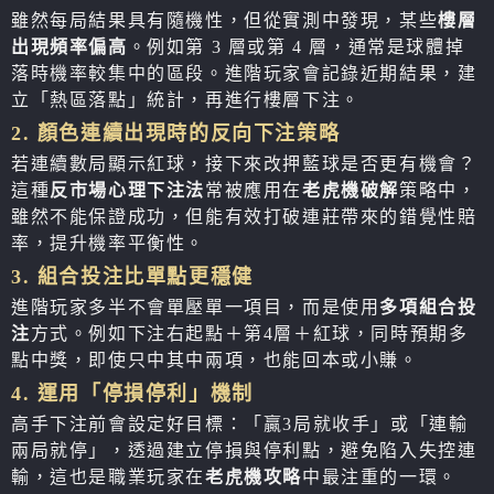
雖然每局結果具有隨機性，但從實測中發現，某些
樓層
出現頻率偏高
。例如第 3 層或第 4 層，通常是球體掉
落時機率較集中的區段。進階玩家會記錄近期結果，建
立「熱區落點」統計，再進行樓層下注。
2. 顏色連續出現時的反向下注策略
若連續數局顯示紅球，接下來改押藍球是否更有機會？
這種
反市場心理下注法
常被應用在
老虎機破解
策略中，
雖然不能保證成功，但能有效打破連莊帶來的錯覺性賠
率，提升機率平衡性。
3. 組合投注比單點更穩健
進階玩家多半不會單壓單一項目，而是使用
多項組合投
注
方式。例如下注右起點＋第4層＋紅球，同時預期多
點中獎，即使只中其中兩項，也能回本或小賺。
4. 運用「停損停利」機制
高手下注前會設定好目標：「贏3局就收手」或「連輸
兩局就停」，透過建立停損與停利點，避免陷入失控連
輸，這也是職業玩家在
老虎機攻略
中最注重的一環。