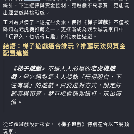
統計、下注選擇與資金控制，讓遊戲不只靠賽，更能玩
出經營感與挑戰感。
正因為具備了上述這些要素，使得《
梯子遊戲
》不僅被
歸類為
老虎機推薦
之一，更逐漸成為娛樂城玩家口中
「玩得久、也玩得有趣」的代表性遊戲。
結語：梯子遊戲適合誰玩？推薦玩法與資金
配置建議
《
梯子遊戲
》不是人人必贏的
老虎機遊
戲
，但它絕對是人人都能「玩得明白、下
注有感」的遊戲。只要選對方式，設定好
節奏與預算，就有機會穩紮穩打、玩出價
值。
從整體遊戲設計來看，《
梯子遊戲
》特別適合以下幾類
玩家：