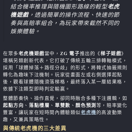
結合機率推理與隨機圖形路線的輕型
老虎
機遊戲
，透過簡單的操作流程、快速的節
奏與高賠率組合，為玩家帶來截然不同的
娛樂體驗。
在眾多
老虎機遊戲
當中，
ZG 電子
推出的《
梯子遊戲
》
堪稱另類創新代表，它打破了傳統五輪三排轉軸模式，
採用「球體掉落＋路徑分歧」的形式，將韓式抽籤規則
轉化為趣味下注機制。玩家從畫面左或右側選擇起點
後，觀看球體隨機滑落梯格，最終落入某一層結果格，
依據下注類型即時判定輸贏。
整體節奏快、操作直覺，卻同時融合多種下注邏輯，如
起點方向
、
落點樓層
、
單雙數
、
顏色預測
等，賠率變化
豐富，讓玩家在短時間內體驗類似
老虎機
的高波動樂
趣，又兼具策略性。
與傳統老虎機的三大差異