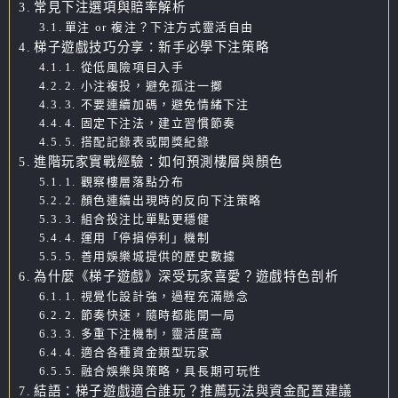
常見下注選項與賠率解析
單注 or 複注？下注方式靈活自由
梯子遊戲技巧分享：新手必學下注策略
1. 從低風險項目入手
2. 小注複投，避免孤注一擲
3. 不要連續加碼，避免情緒下注
4. 固定下注法，建立習慣節奏
5. 搭配記錄表或開獎紀錄
進階玩家實戰經驗：如何預測樓層與顏色
1. 觀察樓層落點分布
2. 顏色連續出現時的反向下注策略
3. 組合投注比單點更穩健
4. 運用「停損停利」機制
5. 善用娛樂城提供的歷史數據
為什麼《梯子遊戲》深受玩家喜愛？遊戲特色剖析
1. 視覺化設計強，過程充滿懸念
2. 節奏快速，隨時都能開一局
3. 多重下注機制，靈活度高
4. 適合各種資金類型玩家
5. 融合娛樂與策略，具長期可玩性
結語：梯子遊戲適合誰玩？推薦玩法與資金配置建議