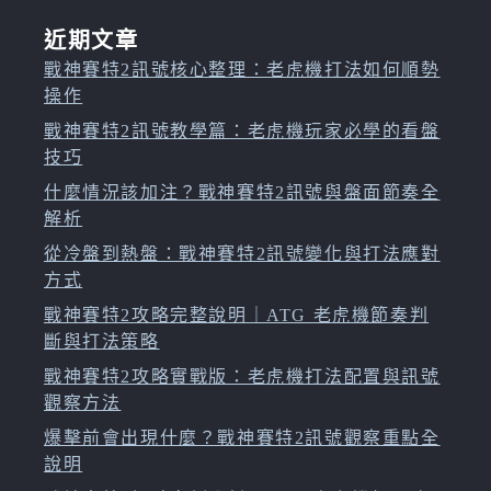
近期文章
戰神賽特2訊號核心整理：老虎機打法如何順勢
操作
戰神賽特2訊號教學篇：老虎機玩家必學的看盤
技巧
什麼情況該加注？戰神賽特2訊號與盤面節奏全
解析
從冷盤到熱盤：戰神賽特2訊號變化與打法應對
方式
戰神賽特2攻略完整說明｜ATG 老虎機節奏判
斷與打法策略
戰神賽特2攻略實戰版：老虎機打法配置與訊號
觀察方法
爆擊前會出現什麼？戰神賽特2訊號觀察重點全
說明